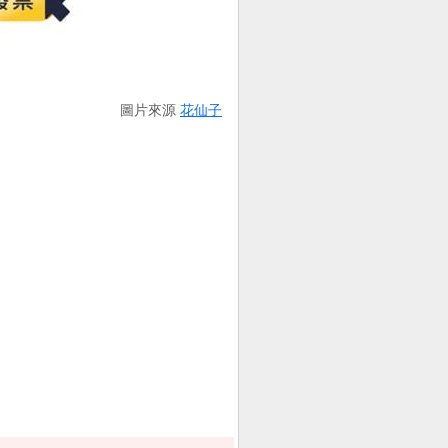
圖片來源
花仙子