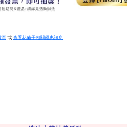
首頁
或
查看花仙子相關優惠訊息