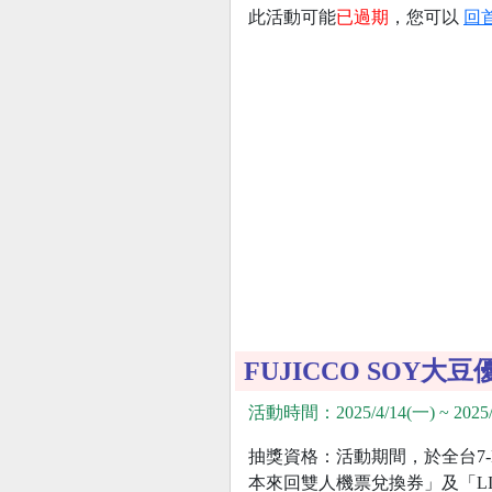
此活動可能
已過期
，您可以
回
FUJICCO SOY大
活動時間：2025/4/14(一) ~ 2025/
抽獎資格：活動期間，於全台7
本來回雙人機票兌換券」及「LINE 