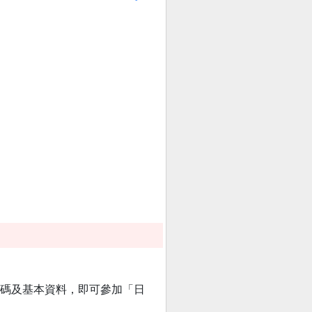
號碼及基本資料，即可參加「日