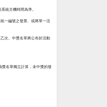
動網站系統主機時間為準。
業統一編號之發票、或將單一活
獎乙次。中獎名單將公布於活動
每週抽獎名單獨立計算，未中獎的發