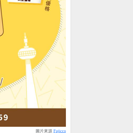
圖片來源
Fujicco