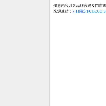
優惠內容以各品牌官網及門市
來源連結：
7-11限定FUJIC