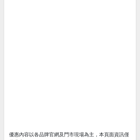
優惠內容以各品牌官網及門市現場為主，本頁面資訊僅