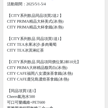
活動期間：2025/5/1-5/4
【CITY系列飲品同品項買2送2 】
CITY PRIMA精品大杯美式(冰/熱)
CITY PRIMA精品大杯拿鐵(冰/熱)
【CITY系列飲品 同品項買1送1】
CITY TEA水果冰沙-多肉葡萄
CITY TEA冰淇淋紅茶
【CITY系列飲品 同品項同價位第2杯10元】
CITY PRIMA大杯精品馥芮白(冰/熱)
CITY CAFE福岡八女濃抹茶拿鐵(冰/熱)
CITY CAFE鹿兒島濃焙茶拿鐵(冰/熱)
【同品項買1送1】
Cheers氣泡水500
可口可樂纖維+PET600