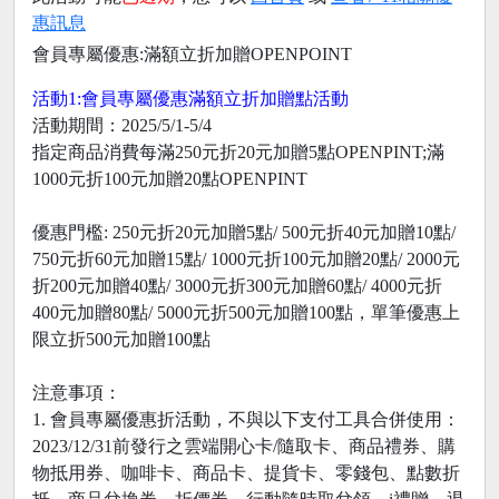
惠訊息
會員專屬優惠:滿額立折加贈OPENPOINT
活動1:會員專屬優惠滿額立折加贈點活動
活動期間：2025/5/1-5/4
指定商品消費每滿250元折20元加贈5點OPENPINT;滿
1000元折100元加贈20點OPENPINT
優惠門檻: 250元折20元加贈5點/ 500元折40元加贈10點/
750元折60元加贈15點/ 1000元折100元加贈20點/ 2000元
折200元加贈40點/ 3000元折300元加贈60點/ 4000元折
400元加贈80點/ 5000元折500元加贈100點，單筆優惠上
限立折500元加贈100點
注意事項：
1. 會員專屬優惠折活動，不與以下支付工具合併使用：
2023/12/31前發行之雲端開心卡/隨取卡、商品禮券、購
物抵用券、咖啡卡、商品卡、提貨卡、零錢包、點數折