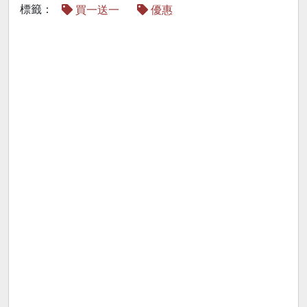
標籤：
買一送一
優惠