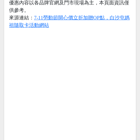
優惠內容以各品牌官網及門市現場為主，本頁面資訊僅
供參考。
來源連結：
7-11勞動節開心價立折加贈OP點，白沙屯媽
祖隨取卡活動網站