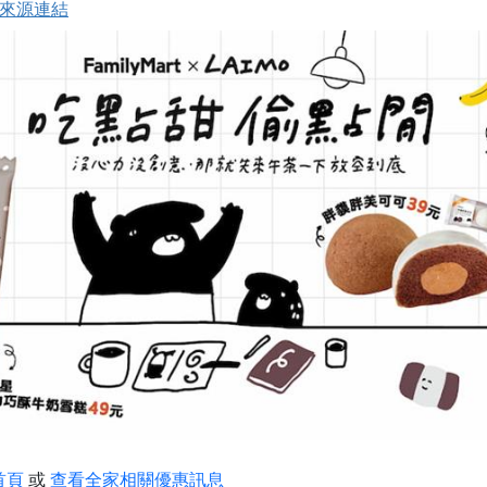
來源連結
首頁
或
查看全家相關優惠訊息