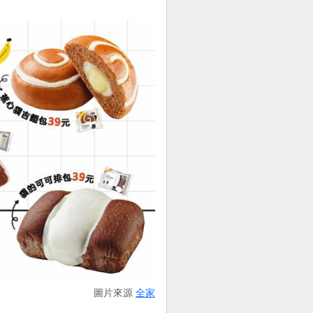
圖片來源
全家