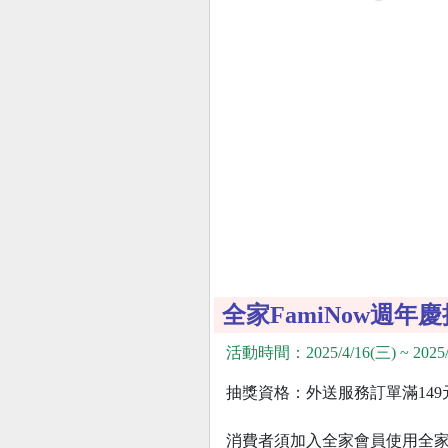
全家FamiNow週年
活動時間：2025/4/16(三) ~ 2025/
抽獎資格：外送服務訂單滿14
消費者須加入全家會員使用全家A