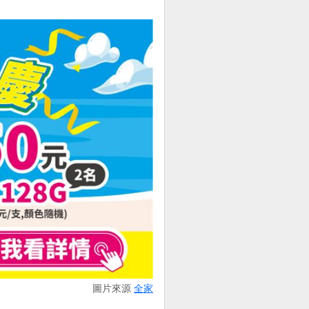
圖片來源
全家