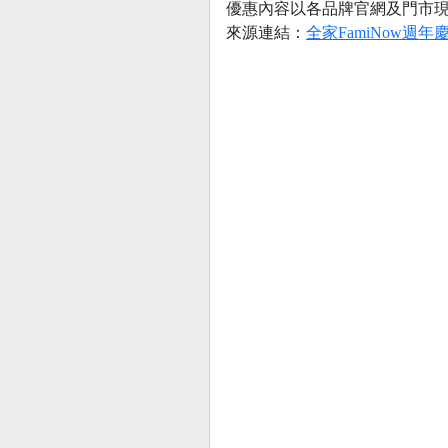
優惠內容以各品牌官網及門市
來源連結：
全家FamiNow週年慶