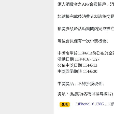
匯入消費者之APP會員帳戶，
如結帳完成後消費者就該筆交
抽獎券須於活動期間內完成投
每位會員僅有一次中獎機會。
中獎名單於114/6/13前公布
活動日期 114/4/16 - 5/27
公佈中獎日期 114/6/13
中獎回函期限 114/6/30
中獎獎品，不得折換現金。
獎項：(點獎項名稱可搜尋圖片)
「
iPhone 16 128G
」
(
獎項