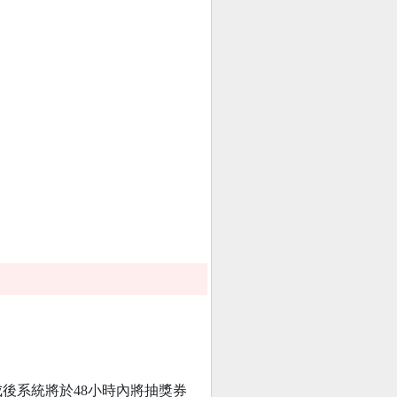
成後系統將於48小時內將抽獎券