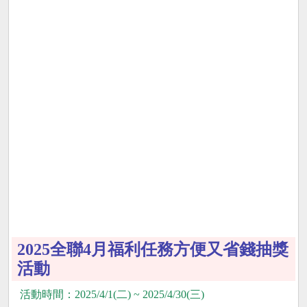
2025全聯4月福利任務方便又省錢抽獎
活動
活動時間：2025/4/1(二) ~ 2025/4/30(三)