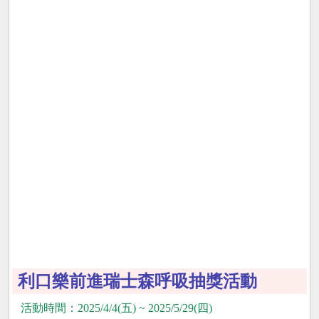
利口樂前進瑞士森呼吸抽獎活動
活動時間：2025/4/4(五) ~ 2025/5/29(四)