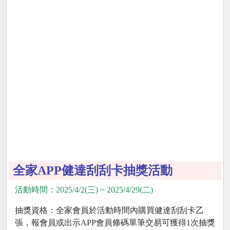
全家APP健達刮刮卡抽獎活動
活動時間：2025/4/2(三) ~ 2025/4/29(二)
抽獎資格：全家會員於活動時間內購買健達刮刮卡乙
張，報會員或出示APP會員條碼單筆交易可獲得1次抽獎