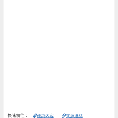
快速前往：
優惠內容
來源連結