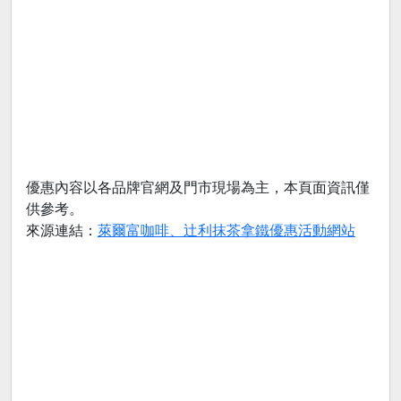
優惠內容以各品牌官網及門市現場為主，本頁面資訊僅
供參考。
來源連結：
萊爾富咖啡、辻利抹茶拿鐵優惠活動網站