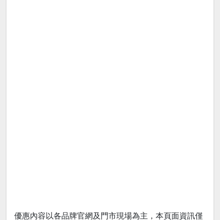
優惠內容以各品牌官網及門市現場為主，本頁面資訊僅