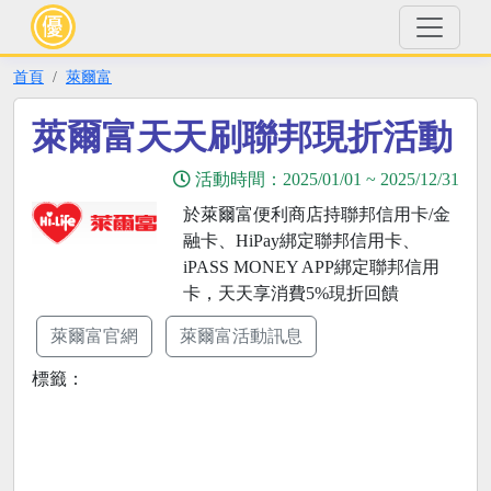
首頁
萊爾富
萊爾富天天刷聯邦現折活動
活動時間：
2025/01/01
~
2025/12/31
於萊爾富便利商店持聯邦信用卡/金
融卡、HiPay綁定聯邦信用卡、
iPASS MONEY APP綁定聯邦信用
卡，天天享消費5%現折回饋
萊爾富官網
萊爾富活動訊息
標籤：