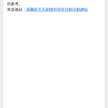
供參考。
來源連結：
萊爾富天天刷聯邦現折活動活動網站