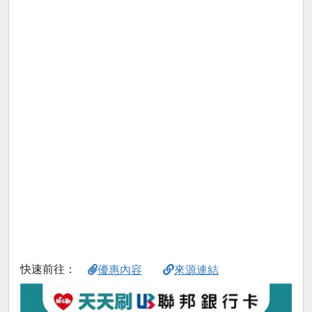
快速前往：
優惠內容
來源連結