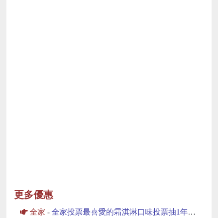
更多優惠
全家
-
全家投票最喜愛的霜淇淋口味投票抽1年份霜淇淋