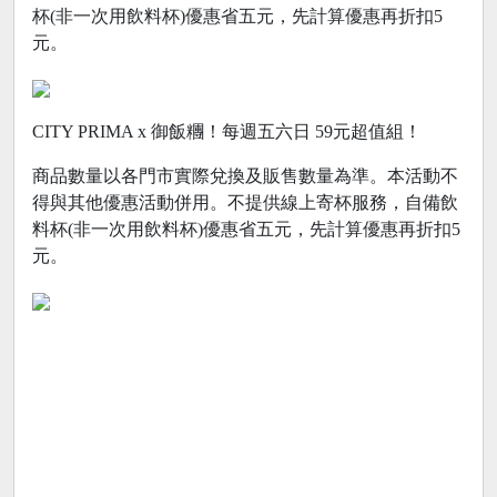
杯(非一次用飲料杯)優惠省五元，先計算優惠再折扣5
元。
CITY PRIMA x 御飯糰！每週五六日 59元超值組！
商品數量以各門市實際兌換及販售數量為準。本活動不
得與其他優惠活動併用。不提供線上寄杯服務，自備飲
料杯(非一次用飲料杯)優惠省五元，先計算優惠再折扣5
元。