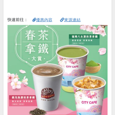
快速前往：
優惠內容
來源連結