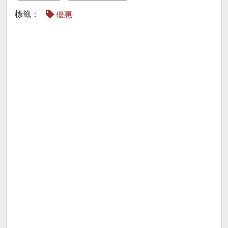
標籤：
優惠