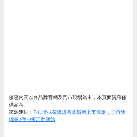
優惠內容以各品牌官網及門市現場為主，本頁面資訊僅
供參考。
來源連結：
7-11濃抹茶濃焙茶拿鐵新上市優惠，三角飯
糰第2件79折活動網站