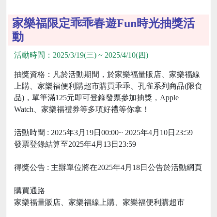
家樂福限定乖乖春遊Fun時光抽獎活
動
活動時間：2025/3/19(三) ~ 2025/4/10(四)
抽獎資格：凡於活動期間，於家樂福量販店、家樂福線
上購、家樂福便利購超市購買乖乖、孔雀系列商品(限食
品)，單筆滿125元即可登錄發票參加抽獎，Apple
Watch、家樂福禮券等多項好禮等你拿！
活動時間 : 2025年3月19日00:00~ 2025年4月10日23:59
發票登錄結算至2025年4月13日23:59
得獎公告 : 主辦單位將在2025年4月18日公告於活動網頁
購買通路
家樂福量販店、家樂福線上購、家樂福便利購超市