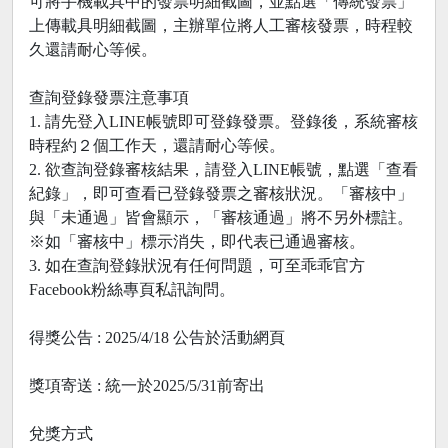
可將手機載具中的發票明細截圖，並點選「傳統發票」
上傳載具明細截圖，主辦單位將人工審核發票，時程較
久還請耐心等候。
查詢登錄發票注意事項
1. 請先登入LINE帳號即可登錄發票。登錄後，系統審核
時程約２個工作天，還請耐心等候。
2. 欲查詢登錄審核結果，請登入LINE帳號，點選「查看
紀錄」，即可查看已登錄發票之審核狀況。「審核中」
與「未通過」皆會顯示，「審核通過」將不另外標註。
※如「審核中」標示消失，即代表已通過審核。
3. 如在查詢登錄狀況有任何問題，可至乖乖官方
Facebook粉絲專頁私訊詢問。
得獎公告 : 2025/4/18 公告於活動網頁
獎項寄送 : 統一於2025/5/31前寄出
兌獎方式