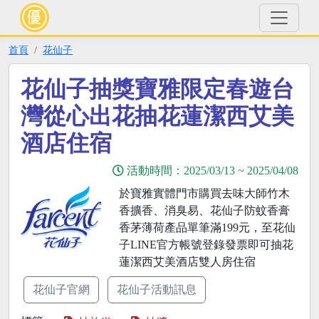
首頁
花仙子
花仙子抽獎寶雅限定春遊台
灣從心出花抽花蓮潔西艾美
酒店住宿
活動時間：
2025/03/13
~
2025/04/08
於寶雅實體門市購買去味大師竹木
香擴香、消臭易、花仙子防蚊香膏
香茅薄荷產品單筆滿199元，至花仙
子LINE官方帳號登錄發票即可抽花
蓮潔西艾美酒店雙人房住宿
花仙子官網
花仙子活動訊息