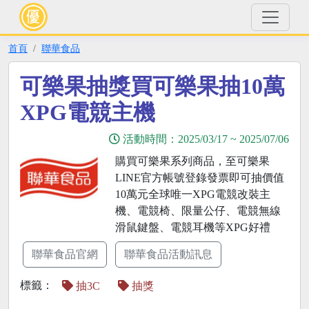
首頁
聯華食品
可樂果抽獎買可樂果抽10萬
XPG電競主機
活動時間：
2025/03/17
~
2025/07/06
購買可樂果系列商品，至可樂果
LINE官方帳號登錄發票即可抽價值
10萬元全球唯一XPG電競改裝主
機、電競椅、限量公仔、電競無線
滑鼠鍵盤、電競耳機等XPG好禮
聯華食品官網
聯華食品活動訊息
標籤：
抽3C
抽獎