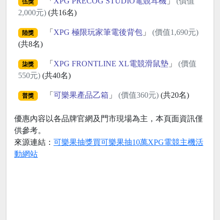
「
XPG PRECOG STUDIO電競耳機
」
(價值
伍獎
2,000元)
(共16名)
「
XPG 極限玩家筆電後背包
」
(價值1,690元)
陸獎
(共8名)
「
XPG FRONTLINE XL電競滑鼠墊
」
(價值
柒獎
550元)
(共40名)
「
可樂果產品乙箱
」
(價值360元)
(共20名)
普獎
優惠內容以各品牌官網及門市現場為主，本頁面資訊僅
供參考。
來源連結：
可樂果抽獎買可樂果抽10萬XPG電競主機活
動網站