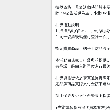
抽獎資格：凡於活動時間於主要
際DM公告活動為主，小北DM指定商
抽獎活動說明
1. 掃描活動QR-code，
2. 同一發票號碼僅可登錄一
指定購買商品：橘子工坊品牌
本活動由店家自行參與並提供Q
有爭議，將由主辦單位進行最
抽獎資格皆依於購買通路實際
定品牌商品實際支付金額不達$1
商用發票及外送平台發票不得
●主辦單位保有最後資格審核