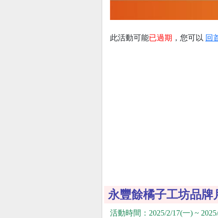
此活動可能
已過期
，您可以
回
永豐餘橘子工坊品牌
活動時間：2025/2/17(一) ~ 2025/