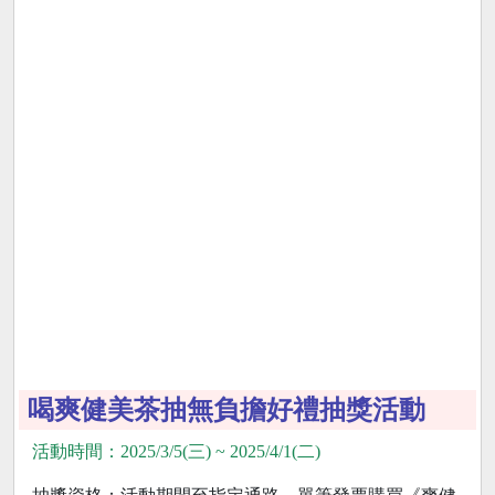
喝爽健美茶抽無負擔好禮抽獎活動
活動時間：2025/3/5(三) ~ 2025/4/1(二)