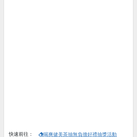
快速前往：
喝爽健美茶抽無負擔好禮抽獎活動