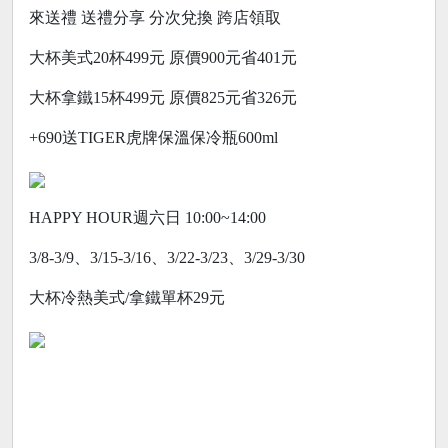
來送禮 送禮分享 分次兌換 跨店領取
大杯美式20杯499元 原價900元省401元
大杯拿鐵15杯499元 原價825元省326元
+690送TIGER虎牌保溫保冷瓶600ml
HAPPY HOUR週六日 10:00~14:00
3/8-3/9、3/15-3/16、3/22-3/23、3/29-3/30
大杯冷熱美式/拿鐵單杯29元