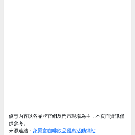
優惠內容以各品牌官網及門市現場為主，本頁面資訊僅
供參考。
來源連結：
萊爾富咖啡飲品優惠活動網站