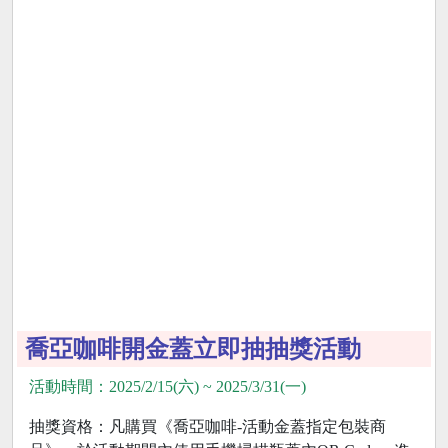
喬亞咖啡開金蓋立即抽抽獎活動
活動時間：2025/2/15(六) ~ 2025/3/31(一)
抽獎資格：凡購買《喬亞咖啡-活動金蓋指定包裝商