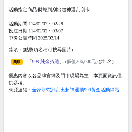
活動指定商品:財蛇到刮出超神運刮刮卡
活動期間 114/02/02 ~ 02/28
投注日期 114/02/02 ~ 03/07
中獎公告時間 2025/03/14
獎項：(點獎項名稱可搜尋圖片)
「
999 純金夯總
」
(價值206,000元)
(共1名)
獎項
優惠內容以各品牌官網及門市現場為主，本頁面資訊僅
供參考。
來源連結：
全家財蛇到刮出超神運抽999黃金活動網站