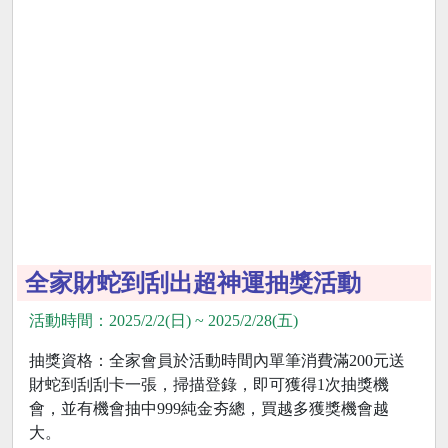
全家財蛇到刮出超神運抽獎活動
活動時間：2025/2/2(日) ~ 2025/2/28(五)
抽獎資格：全家會員於活動時間內單筆消費滿200元送
財蛇到刮刮卡一張，掃描登錄，即可獲得1次抽獎機
會，並有機會抽中999純金夯總，買越多獲獎機會越
大。