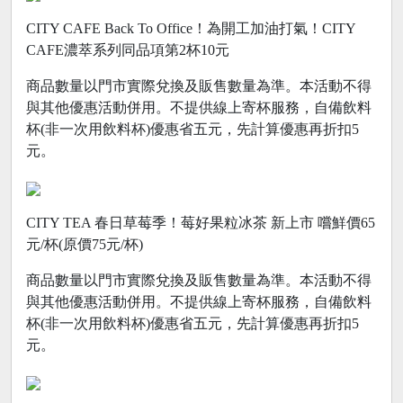
CITY CAFE Back To Office！為開工加油打氣！CITY
CAFE濃萃系列同品項第2杯10元
商品數量以門市實際兌換及販售數量為準。本活動不得
與其他優惠活動併用。不提供線上寄杯服務，自備飲料
杯(非一次用飲料杯)優惠省五元，先計算優惠再折扣5
元。
CITY TEA 春日草莓季！莓好果粒冰茶 新上市 嚐鮮價65
元/杯(原價75元/杯)
商品數量以門市實際兌換及販售數量為準。本活動不得
與其他優惠活動併用。不提供線上寄杯服務，自備飲料
杯(非一次用飲料杯)優惠省五元，先計算優惠再折扣5
元。