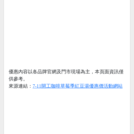
優惠內容以各品牌官網及門市現場為主，本頁面資訊僅
供參考。
來源連結：
7-11開工咖啡草莓季紅豆湯優惠價活動網站