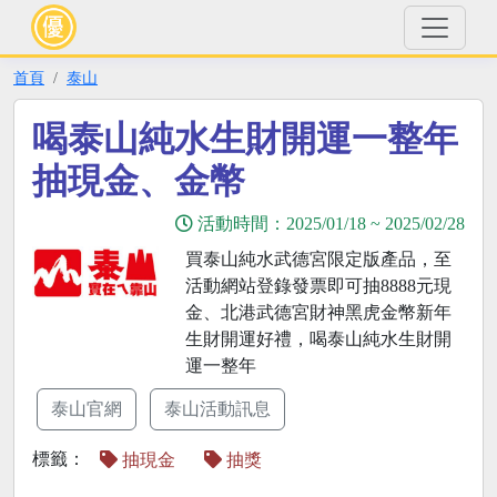
首頁
泰山
喝泰山純水生財開運一整年
抽現金、金幣
活動時間：
2025/01/18
~
2025/02/28
買泰山純水武德宮限定版產品，至
活動網站登錄發票即可抽8888元現
金、北港武德宮財神黑虎金幣新年
生財開運好禮，喝泰山純水生財開
運一整年
泰山官網
泰山活動訊息
標籤：
抽現金
抽獎