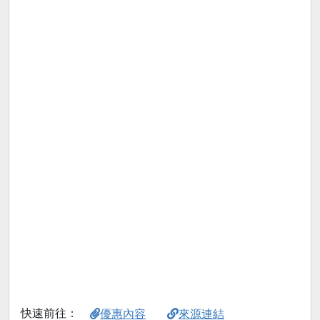
快速前往：
優惠內容
來源連結