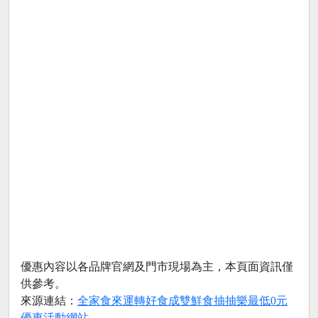
優惠內容以各品牌官網及門市現場為主，本頁面資訊僅
供參考。
來源連結：
全家食來運轉好食成雙鮮食抽抽樂最低0元
優惠活動網站