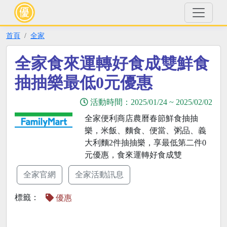
首頁
全家
全家食來運轉好食成雙鮮食
抽抽樂最低0元優惠
活動時間：
2025/01/24
~
2025/02/02
全家便利商店農曆春節鮮食抽抽
樂，米飯、麵食、便當、粥品、義
大利麵2件抽抽樂，享最低第二件0
元優惠，食來運轉好食成雙
全家官網
全家活動訊息
標籤：
優惠