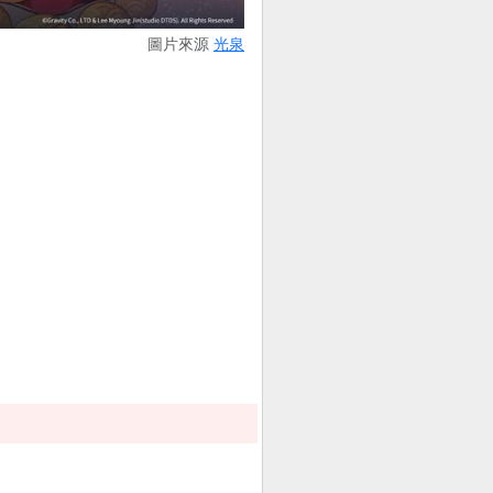
圖片來源
光泉