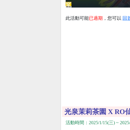
此活動可能
已過期
，您可以
回
光泉茉莉茶園 X R
活動時間：2025/1/15(三) ~ 2025/