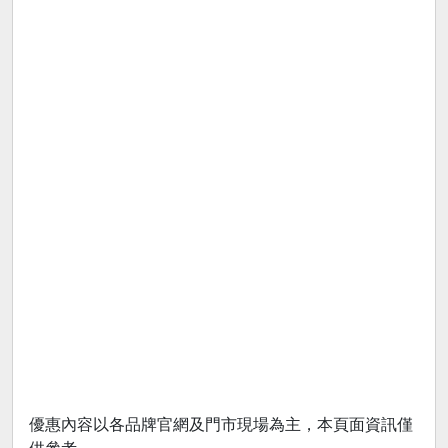
優惠內容以各品牌官網及門市現場為主，本頁面資訊僅