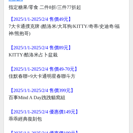
指定糖果/零食 二件8折/三件77折起
【2025/1/1-2025/2/4 售價49元】
7大卡通撲克牌 (酷洛米/大耳狗/KITTY/奇蒂/史迪奇/福
神/熊抱哥)
【2025/1/1-2025/2/4 售價89元】
KITTY/酷洛米占卜盆栽
【2025/1/1-2025/2/4 售價49-70元】
佳默春聯+9大卡通明星春聯斗方
【2025/1/1-2025/2/4 售價399元】
百事Mind A Day跩跩貓窩組
【2025/1/1-2025/2/4 優惠價149元】
乖乖經典復刻包