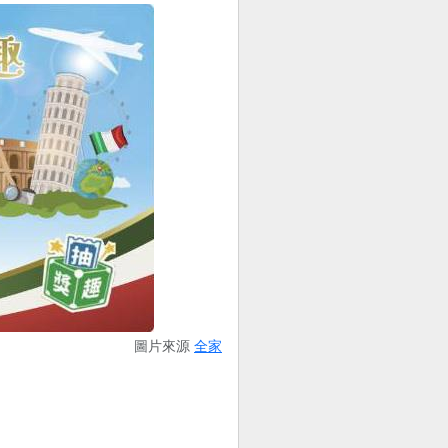
圖片來源
全家