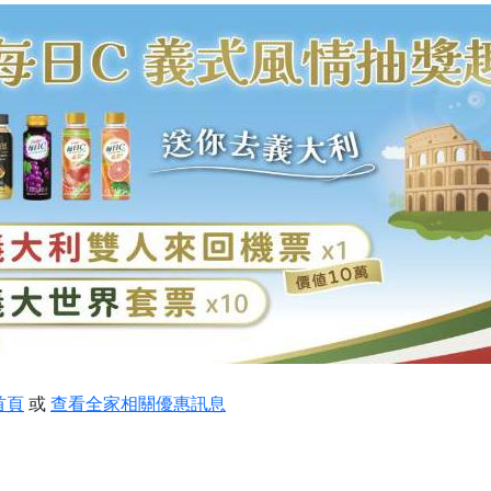
首頁
或
查看全家相關優惠訊息