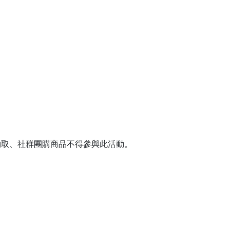
約取、社群團購商品不得參與此活動。