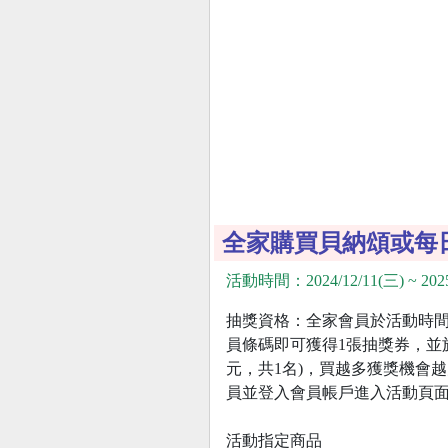
全家購買貝納頌或每
活動時間：2024/12/11(三) ~ 2025
抽獎資格：全家會員於活動時間(1
員條碼即可獲得1張抽獎券，並於
元，共1名)，買越多獲獎機會
員並登入會員帳戶進入活動頁
活動指定商品