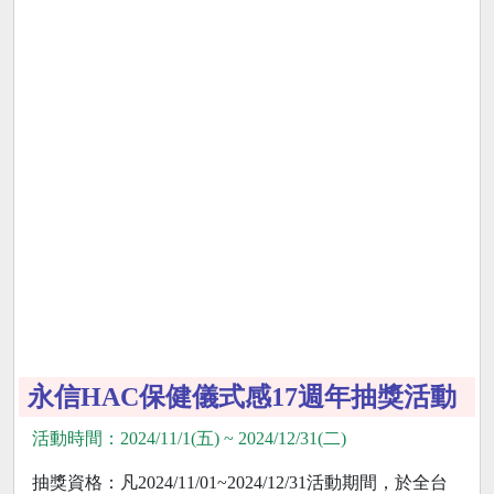
永信HAC保健儀式感17週年抽獎活動
活動時間：2024/11/1(五) ~ 2024/12/31(二)
抽獎資格：凡2024/11/01~2024/12/31活動期間，於全台