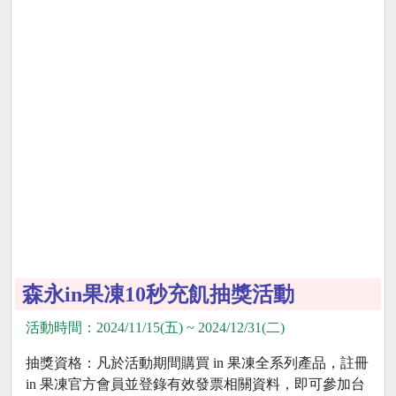
森永in果凍10秒充飢抽獎活動
活動時間：2024/11/15(五) ~ 2024/12/31(二)
抽獎資格：凡於活動期間購買 in 果凍全系列產品，註冊
in 果凍官方會員並登錄有效發票相關資料，即可參加台