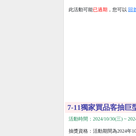
此活動可能
已過期
，您可以
回
7-11獨家買品客抽
活動時間：2024/10/30(三) ~ 2024
抽獎資格：活動期間為2024年10月