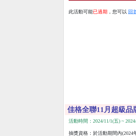
此活動可能
已過期
，您可以
回
佳格全聯11月超級品
活動時間：2024/11/1(五) ~ 2024/
抽獎資格：於活動期間內(2024年11