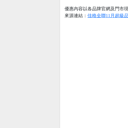
優惠內容以各品牌官網及門市
來源連結：
佳格全聯11月超級