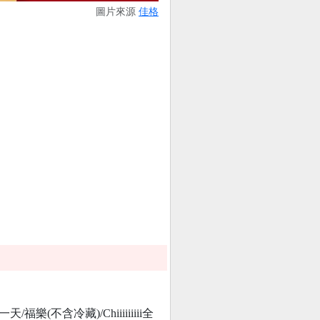
圖片來源
佳格
(不含冷藏)/Chiiiiiiiii全