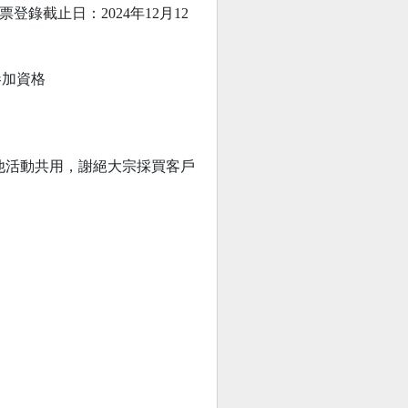
登錄截止日：2024年12月12
參加資格
他活動共用，謝絕大宗採買客戶