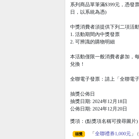
系列商品單筆滿$399元，憑發票
日，以系統為憑)
中獎消費者須提供下列二項活
1. 活動期間內中獎發票
2. 可辨識的購物明細
本活動僅限一般消費者參加，每
兌換！
全聯電子發票：請上「全聯電
抽獎公佈日
抽獎日期: 2024年12月18日
公佈日期: 2024年12月20日
獎項：(點獎項名稱可搜尋圖片)
「
全聯禮券1,000元
」
頭獎