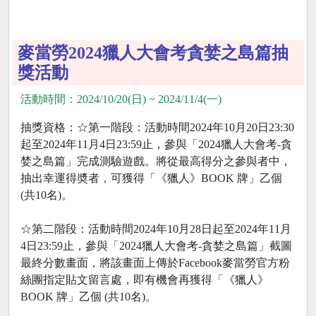
麥當勞2024獵人大會考貪婪之島篇抽
獎活動
活動時間：2024/10/20(日) ~ 2024/11/4(一)
抽獎資格：☆第一階段：活動時間2024年10月20日23:30
起至2024年11月4日23:59止，參與「2024獵人大會考-貪
婪之島篇」完成測驗遊戲。將從最高得分之參與者中，
抽出幸運得奬者，可獲得「《獵人》BOOK 牌」乙個
(共10名)。
☆第二階段：活動時間2024年10月28日起至2024年11月
4日23:59止，參與「2024獵人大會考-貪婪之島篇」截圖
最終分數畫面，將該畫面上傳於Facebook麥當勞官方粉
絲團指定貼文留言處，即有機會再獲得「《獵人》
BOOK 牌」乙個 (共10名)。