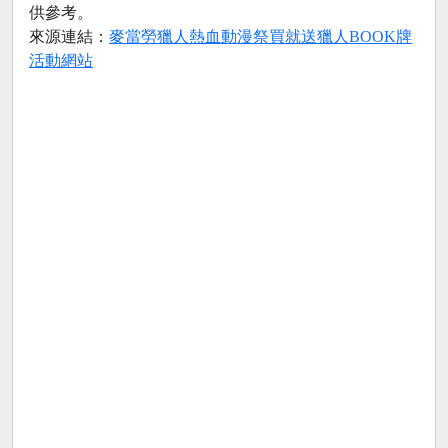
供參考。
來源連結：
麥當勞獵人熱血動漫祭買就送獵人BOOK牌
活動網站