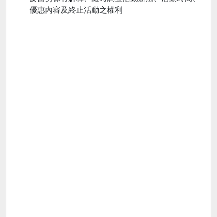
優惠內容及終止活動之權利​