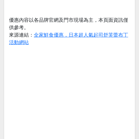
優惠內容以各品牌官網及門市現場為主，本頁面資訊僅
供參考。
來源連結：
全家鮮食優惠，日本超人氣起司舒芙蕾布丁
活動網站