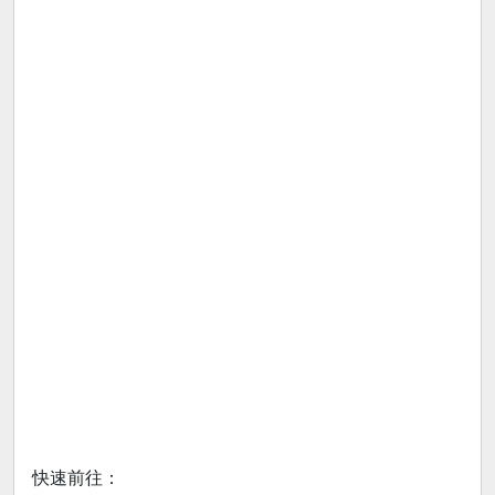
快速前往：