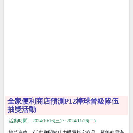
全家便利商店預測P12棒球晉級隊伍
抽獎活動
活動時間：2024/10/16(三) ~ 2024/11/26(二)
抽獎資格：)活動期間於店內購買指定商品，單筆交易滿