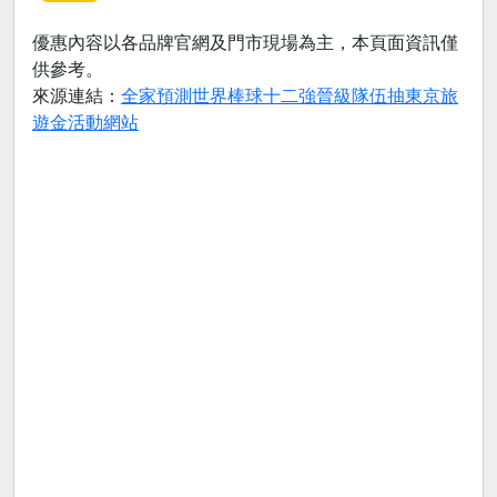
優惠內容以各品牌官網及門市現場為主，本頁面資訊僅
供參考。
來源連結：
全家預測世界棒球十二強晉級隊伍抽東京旅
遊金活動網站