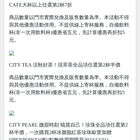
CAFE大杯以上任選第2杯7折
商品數量以門市實際兌換及販售數量為準。本活動不得
與其他優惠活動併用。不提供線上寄杯服務，自備飲料
杯(非一次用飲料杯)優惠省五元，先計算優惠再折扣5
元。
CITY TEA 涼秋好茶！現萃茶全品項任選第2杯半價
商品數量以門市實際兌換及販售數量為準。本活動不得
與其他優惠活動併用。不提供線上寄杯服務，自備飲料
杯(非一次用飲料杯)優惠省五元，先計算優惠再折扣5
元。
CITY PEARL 微甜時刻 犒賞自己！珍珠全品項任選第2
杯半價，一次購買2杯冰胭脂紅茶珍珠歐蕾加贈
OPENPOINT10點(點數使用期限至2024/12/31)