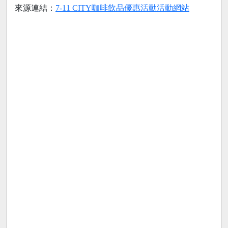
來源連結：
7-11 CITY咖啡飲品優惠活動活動網站