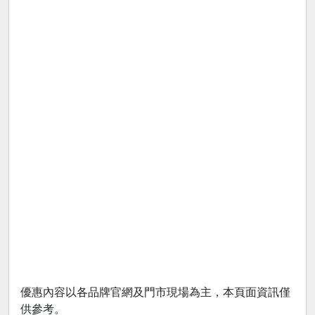
優惠內容以各品牌官網及門市現場為主，本頁面資訊僅
供參考。