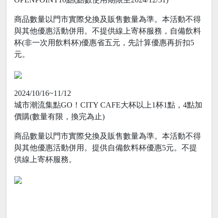
商品數量以門市實際兌換及販售數量為準。本活動不得
與其他優惠活動併用。不提供線上寄杯服務，自備飲料
杯(非一次用飲料杯)優惠省五元，先計算優惠再折扣5
元。
2024/10/16~11/12
城市潮流集點GO！CITY CAFE大杯以上1杯1點，4點加
價購(數量有限，換完為止)
商品數量以門市實際兌換及販售數量為準。本活動不得
與其他優惠活動併用。提供自備飲料杯優惠5元。不提
供線上寄杯服務。