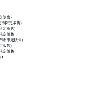
定販售)
門市限定販售)
限定販售)
限定販售)
門市限定販售)
定販售)
限定販售)
)