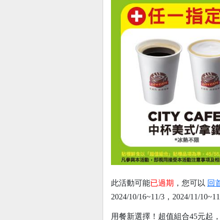
此活動可能
已過期
，您可以
回
2024/10/16~11/3，2024/11/10~11
用餐新選擇！超值組合45元起