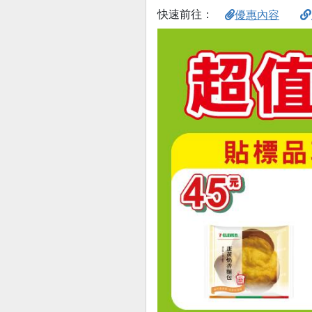
快速前往：
優惠內容