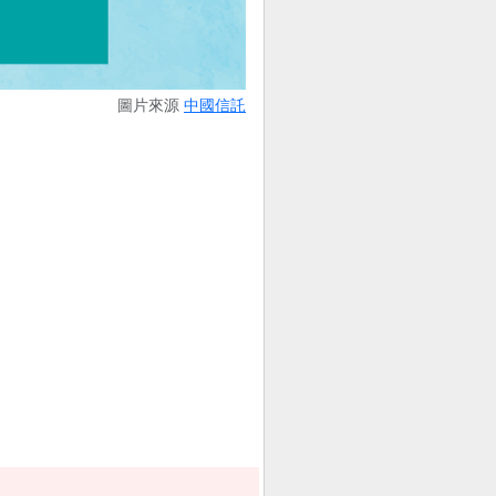
圖片來源
中國信託