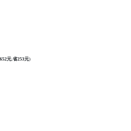
652元
,
省253元
)