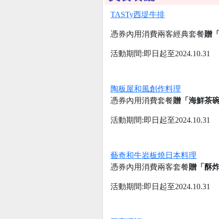
TASTy西堤牛排
憑券內用消費兩客經典套餐
贈「
活動期間:即日起至2024.10.31
陶板屋和風創作料理
憑券內用消費套餐
贈「海鮮茶碗
活動期間:即日起至2024.10.31
藝奇和牛岩板燒日本料理
憑券內用消費兩客套餐
贈「酥炸
活動期間:即日起至2024.10.31