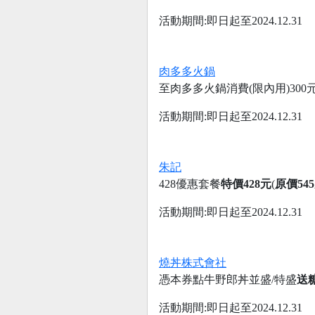
活動期間:即日起至2024.12.31
肉多多火鍋
至肉多多火鍋消費(限內用)300
活動期間:即日起至2024.12.31
朱記
428優惠套餐
特價428元
(
原價54
活動期間:即日起至2024.12.31
燒丼株式會社
憑本券點牛野郎丼並盛/特盛
送
活動期間:即日起至2024.12.31