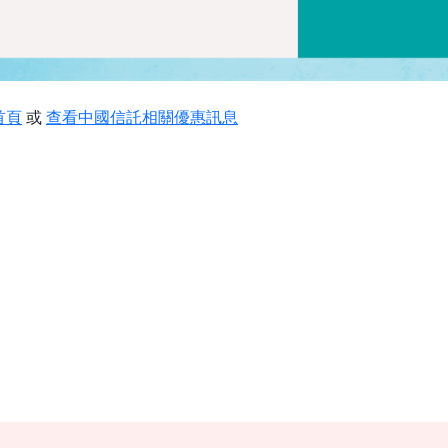
首頁
或
查看中國信託相關優惠訊息