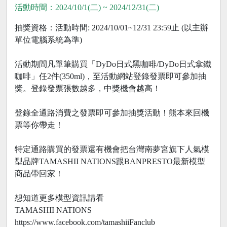
活動時間：2024/10/1(二) ~ 2024/12/31(二)
抽獎資格：活動時間: 2024/10/01~12/31 23:59止 (以主辦
單位電腦系統為準)
活動期間凡單筆購買「DyDo日式黑咖啡/DyDo日式拿鐵
咖啡」任2件(350ml)，至活動網站登錄發票即可參加抽
獎。登錄發票張數越多，中獎機會越高！
登錄全通路消費之發票即可參加抽獎活動！熊本來回機
票等你帶走！
特定通路購買的發票還有機會把台灣南夢宮旗下人氣模
型品牌TAMASHII NATIONS跟BANPRESTO最新模型
商品帶回家！
想知道更多模型資訊請看
TAMASHII NATIONS
https://www.facebook.com/tamashiiFanclub