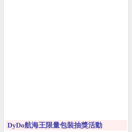
DyDo航海王限量包裝抽獎活動