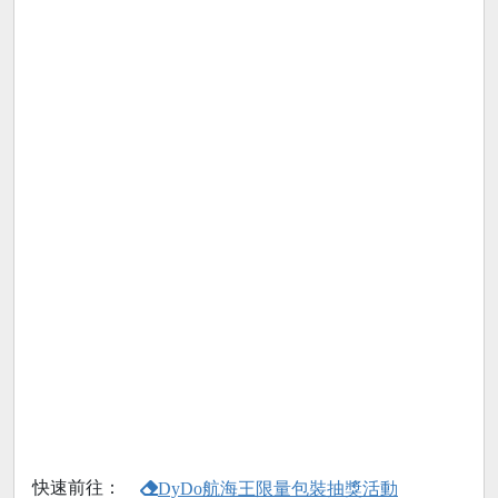
快速前往：
DyDo航海王限量包裝抽獎活動