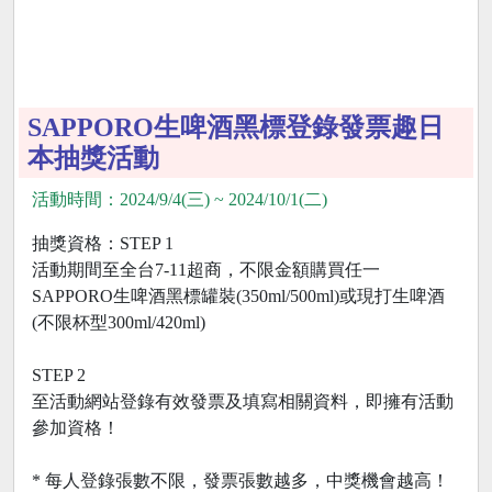
SAPPORO生啤酒黑標登錄發票趣日
本抽獎活動
活動時間：2024/9/4(三) ~ 2024/10/1(二)
抽獎資格：STEP 1
活動期間至全台7-11超商，不限金額購買任一
SAPPORO生啤酒黑標罐裝(350ml/500ml)或現打生啤酒
(不限杯型300ml/420ml)
STEP 2
至活動網站登錄有效發票及填寫相關資料，即擁有活動
參加資格！
* 每人登錄張數不限，發票張數越多，中獎機會越高！