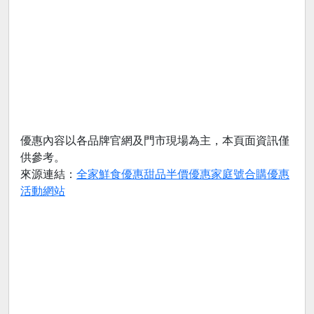
優惠內容以各品牌官網及門市現場為主，本頁面資訊僅
供參考。
來源連結：
全家鮮食優惠甜品半價優惠家庭號合購優惠
活動網站