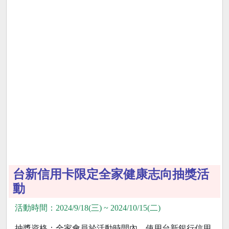
台新信用卡限定全家健康志向抽獎活
動
活動時間：2024/9/18(三) ~ 2024/10/15(二)
抽獎資格：全家會員於活動時間內，使用台新銀行信用