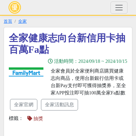
首頁
全家
全家健康志向台新信用卡抽
百萬Fa點
活動時間：
2024/09/18
~
2024/10/15
全家會員於全家便利商店購買健康
志向商品，使用台新銀行信用卡或
台新Pay支付即可獲得抽獎券，至全
家APP投注即可抽100萬全家Fa點數
全家官網
全家活動訊息
標籤：
抽獎