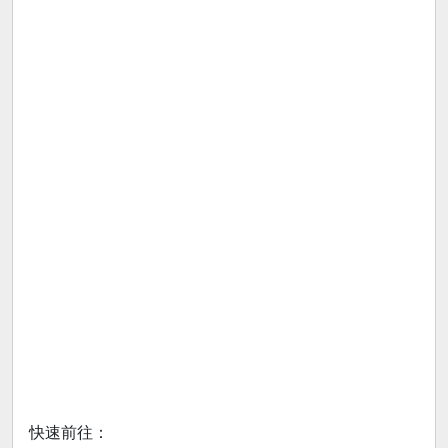
快速前往：