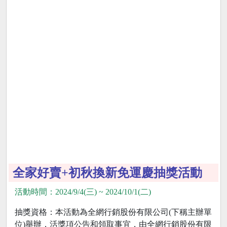
全家好賣+初秋換新免運慶抽獎活動
活動時間：2024/9/4(三) ~ 2024/10/1(二)
抽獎資格：本活動為全網行銷股份有限公司(下稱主辦單
位)舉辦，活獎項公告和領取事宜，由全網行銷股份有限