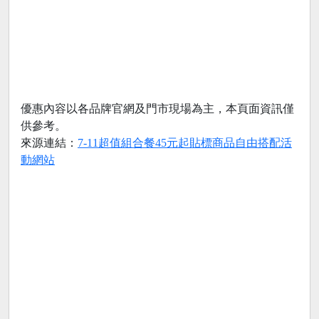
優惠內容以各品牌官網及門市現場為主，本頁面資訊僅
供參考。
來源連結：
7-11超值組合餐45元起貼標商品自由搭配活
動網站