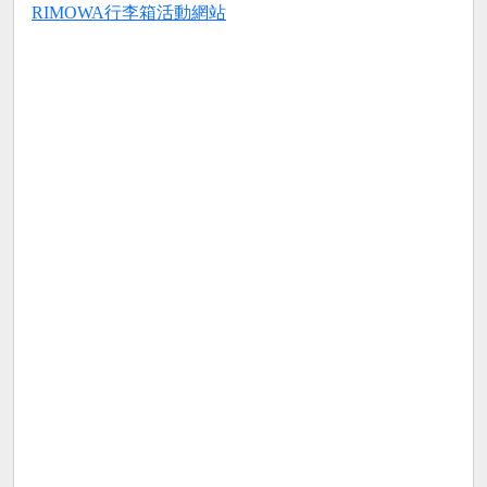
RIMOWA行李箱活動網站