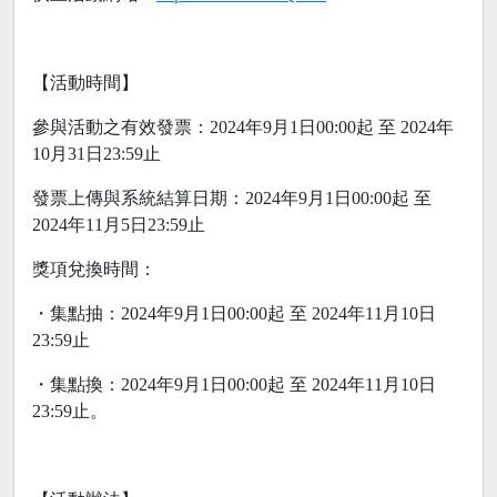
【活動時間】
參與活動之有效發票：2024年9月1日00:00起 至 2024年
10月31日23:59止
發票上傳與系統結算日期：2024年9月1日00:00起 至
2024年11月5日23:59止
獎項兌換時間：
・集點抽：2024年9月1日00:00起 至 2024年11月10日
23:59止
・集點換：2024年9月1日00:00起 至 2024年11月10日
23:59止。