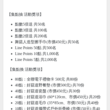
【集點抽 活動獎項】
點數5倍送 共50名
點數3倍送 共100名
點數2倍送 共200名
舞菇人造型擦手巾(市價450元) 共50名
Line Points 50點 共500名
Line Points 10點 共1,000名
Line Points 5點 共2,000名
【集點換 活動獎項】
80點：全聯電子禮物卡 500元 共80份
40點：好菇道野餐墊 (市價500元) 共70份
40點：好菇道瓷盤 (市價450元) 共30份
40點：好菇道浴巾 (60*120cm、市價450元) 共20份
20點：好菇道毛巾 (35*85cm、市價150元) 共40份
10點：好菇道攜帶式戶外折疊椅 (市價150元) 共40