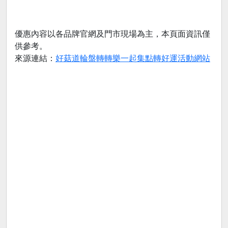
優惠內容以各品牌官網及門市現場為主，本頁面資訊僅
供參考。
來源連結：
好菇道輪盤轉轉樂一起集點轉好運活動網站