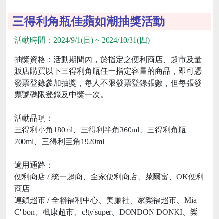
三得利角瓶佳蘋如潮抽獎活動
活動時間：2024/9/1(日) ~ 2024/10/31(四)
抽獎資格：活動期間內，於指定之便利商店、超市及量
販店購買以下三得利角瓶任一指定容量的商品，即可憑
發票登錄參加抽獎，每人不限發票登錄張數，但每張發
票號碼限登錄及中獎一次。
活動品項：
三得利小角180ml、三得利半角360ml、三得利角瓶
700ml、三得利巨角1920ml
適用通路：
便利商店 / 統一超商、全家便利商店、萊爾富、OK便利
商店
連鎖超市 / 全聯福利中心、美廉社、家樂福超市、Mia
C' bon、楓康超市、c!ty'super、DONDON DONKI、樂