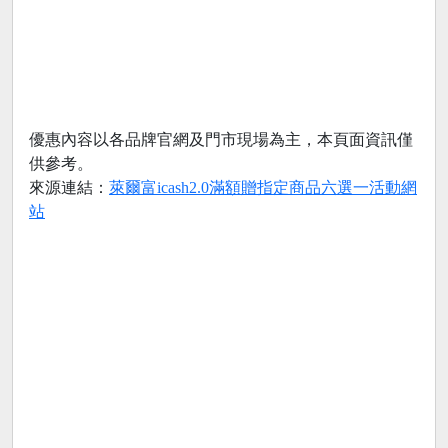
優惠內容以各品牌官網及門市現場為主，本頁面資訊僅
供參考。
來源連結：
萊爾富icash2.0滿額贈指定商品六選一活動網
站