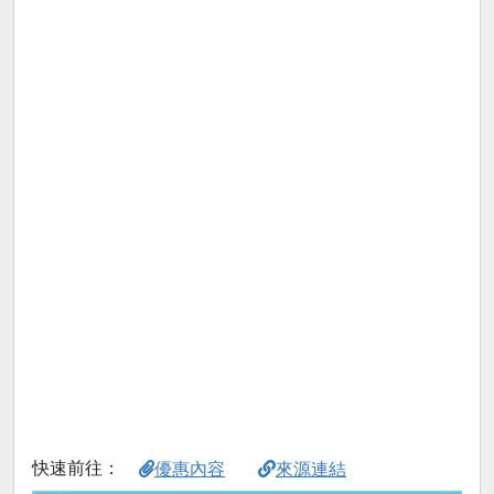
快速前往：
優惠內容
來源連結