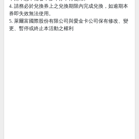
4. 請務必於兌換券上之兌換期限內完成兌換，如逾期本
券即失效無法使用。
5. 萊爾富國際股份有限公司與愛金卡公司保有修改、變
更、暫停或終止本活動之權利