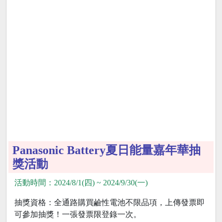
Panasonic Battery夏日能量嘉年華抽
獎活動
活動時間：2024/8/1(四) ~ 2024/9/30(一)
抽獎資格：全通路購買鹼性電池不限品項，上傳發票即
可參加抽獎！一張發票限登錄一次。