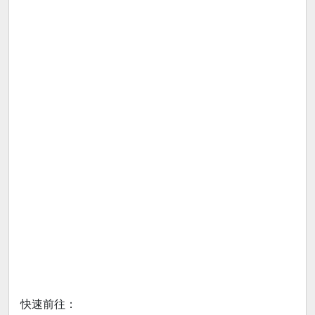
快速前往：