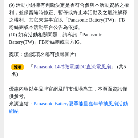
(9) 活動小組擁有判斷決定是否符合參與本活動資格之權
利，並保留隨時修正、暫停或終止本活動及之最終解釋
之權利。其它未盡事宜以「Panasonic Battery(TW)」FB
粉絲團或本活動平台公告為依據。
(10) 如有活動相關問題，請私訊「Panasonic
Battery(TW)」FB粉絲團或官方IG。
獎項：(點獎項名稱可搜尋圖片)
「
Panasonic 14吋微電腦DC直流電風扇
」 (共5
獎項
名)
優惠內容以各品牌官網及門市現場為主，本頁面資訊僅
供參考。
來源連結：
Panasonic Battery夏季能量嘉年華抽風扇活動
網站