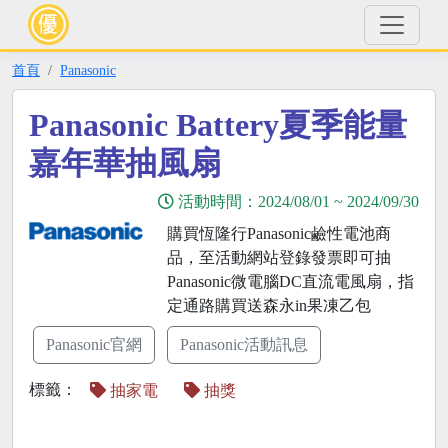
首頁
Panasonic
Panasonic Battery夏季能量
嘉年華抽風扇
活動時間：
2024/08/01
~
2024/09/30
購買恆隆行Panasonic鹼性電池商
品，至活動網站登錄發票即可抽
Panasonic微電腦DC直流電風扇，指
定通路購買送森永in果凍乙包
Panasonic官網
Panasonic活動訊息
標籤：
抽家電
抽獎