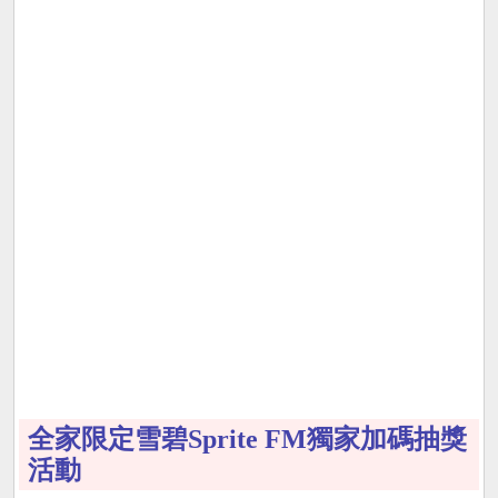
全家限定雪碧Sprite FM獨家加碼抽獎
活動