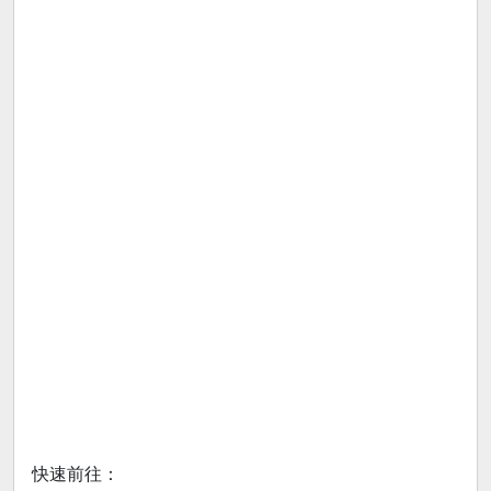
快速前往：