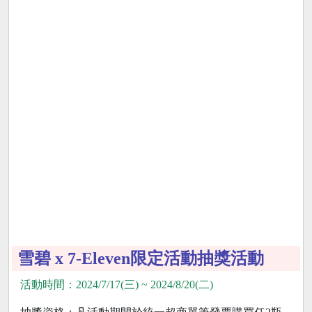
雪碧 x 7-Eleven限定活動抽獎活動
活動時間：2024/7/17(三) ~ 2024/8/20(二)