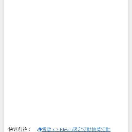
快速前往：
雪碧 x 7-Eleven限定活動抽獎活動