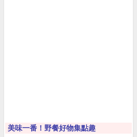
美味一番！野餐好物集點趣